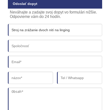
Odoslať dopyt
Neváhajte a zadajte svoj dopyt vo formulári nižšie.
Odpovieme vám do 24 hodín.